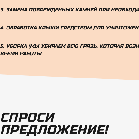
3. ЗАМЕНА ПОВРЕЖДЕННЫХ КАМНЕЙ ПРИ НЕОБХОД
4. ОБРАБОТКА КРЫШИ СРЕДСТВОМ ДЛЯ УНИЧТОЖЕН
5. УБОРКА (МЫ УБИРАЕМ ВСЮ ГРЯЗЬ, КОТОРАЯ ВОЗ
ВРЕМЯ РАБОТЫ
СПРОСИ
ПРЕДЛОЖЕНИЕ!