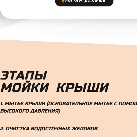
ЧИТАЙ ДАЛЬШЕ
ЭТАПЫ
МОЙКИ КРЫШИ
1. МЫТЬЕ КРЫШИ (ОСНОВАТЕЛЬНОЕ МЫТЬЕ С ПОМ
ВЫСОКОГО ДАВЛЕНИЯ)
2. ОЧИСТКА ВОДОСТОЧНЫХ ЖЕЛОБОВ