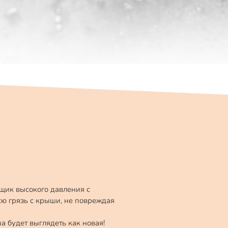
ик высокого давления с
сю грязь с крыши, не повреждая
а будет выглядеть как новая!