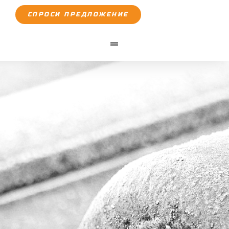
СПРОСИ ПРЕДЛОЖЕНИЕ