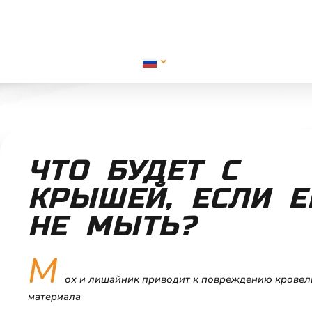
ЧТО БУДЕТ С
КРЫШЕЙ, ЕСЛИ Е
НЕ МЫТЬ?
М
ох и лишайник приводит к повреждению кровел
материала