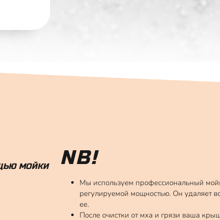
NB!
ОЩЬЮ МОЙКИ
Мы используем профессиональный мойщ
регулируемой мощностью. Он удаляет в
ее.
После очистки от мха и грязи ваша крыш