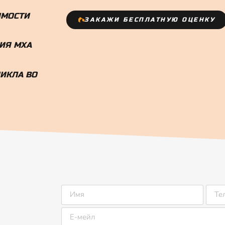
ИМОСТИ
ЗАКАЖИ БЕСПЛАТНУЮ ОЦЕНКУ
ИЯ МХА
НИКЛА ВО